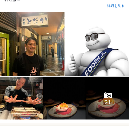
詳細を見る
21