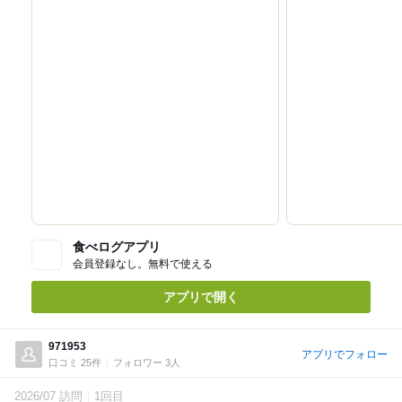
食べログアプリ
会員登録なし。無料で使える
アプリで開く
971953
アプリでフォロー
口コミ 25件
フォロワー 3人
2026/07 訪問
1回目