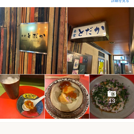
詳細を見る
13