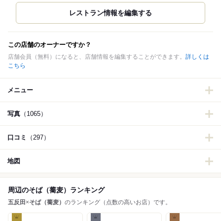
この店舗のオーナーですか？
店舗会員（無料）になると、店舗情報を編集することができます。
詳しくは
こちら
メニュー
写真
（1065）
口コミ
（297）
地図
周辺のそば（蕎麦）ランキング
五反田
×
そば（蕎麦）
のランキング（点数の高いお店）です。