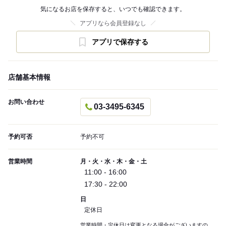
気になるお店を保存すると、いつでも確認できます。
アプリなら会員登録なし
アプリで保存する
店舗基本情報
お問い合わせ
03-3495-6345
予約可否
予約不可
営業時間
月・火・水・木・金・土
11:00 - 16:00
17:30 - 22:00
日
定休日
営業時間・定休日は変更となる場合がございますの