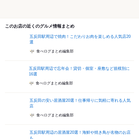
このお店の近くのグルメ情報まとめ
五反田駅周辺で焼肉！こだわりお肉を楽しめる人気店20
選
食べログまとめ編集部
五反田駅周辺で忘年会！貸切・個室・座敷など規模別に
16選
食べログまとめ編集部
五反田の安い居酒屋20選！仕事帰りに気軽に寄れる人気
店
食べログまとめ編集部
五反田駅周辺の居酒屋20選！海鮮や焼き鳥が名物のお店
も