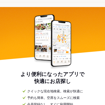
より便利になったアプリで
快適にお店探し
クイックな現在地検索。検索が快適に
予約も簡単。空席をスムーズに検索
会員登録なし。すぐに利用開始