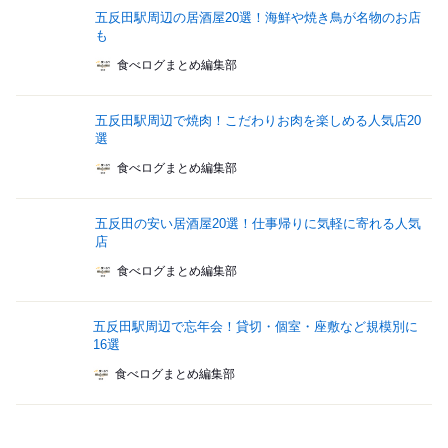
五反田駅周辺の居酒屋20選！海鮮や焼き鳥が名物のお店
も
食べログまとめ編集部
五反田駅周辺で焼肉！こだわりお肉を楽しめる人気店20
選
食べログまとめ編集部
五反田の安い居酒屋20選！仕事帰りに気軽に寄れる人気
店
食べログまとめ編集部
五反田駅周辺で忘年会！貸切・個室・座敷など規模別に
16選
食べログまとめ編集部