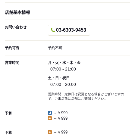
店舗基本情報
お問い合わせ
03-6303-9453
予約可否
予約不可
営業時間
月・火・水・木・金
07:00 - 21:00
土・日・祝日
07:00 - 20:00
営業時間・定休日は変更となる場合がございますの
で、ご来店前に店舗にご確認ください。
～￥999
予算
～￥999
～￥999
予算