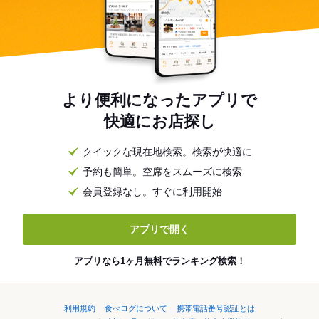
より便利になったアプリで
快適にお店探し
クイックな現在地検索。検索が快適に
予約も簡単。空席をスムーズに検索
会員登録なし。すぐに利用開始
アプリで開く
アプリなら1ヶ月無料でランキング検索！
利用規約
食べログについて
携帯電話番号認証とは