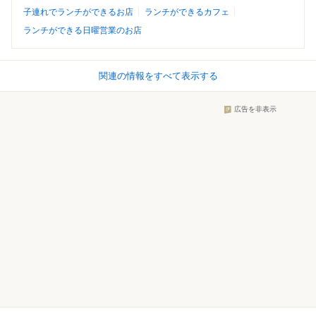
子連れでランチができるお店
ランチができるカフェ
ランチができる日曜営業のお店
関連の情報をすべて表示する
広告を非表示