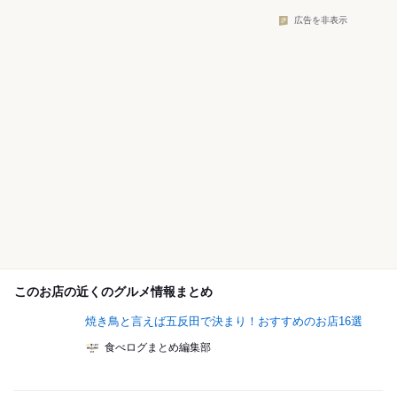
広告を非表示
このお店の近くのグルメ情報まとめ
焼き鳥と言えば五反田で決まり！おすすめのお店16選
食べログまとめ編集部