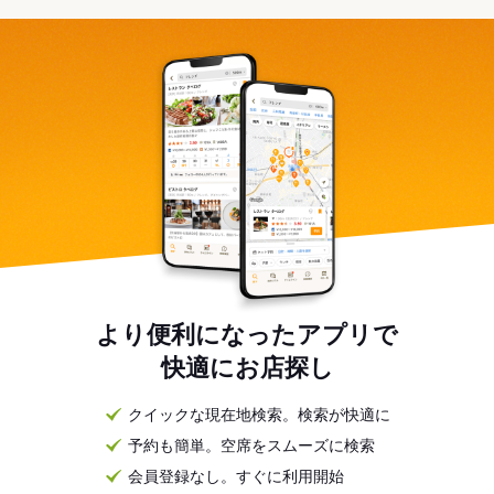
より便利になったアプリで
快適にお店探し
クイックな現在地検索。検索が快適に
予約も簡単。空席をスムーズに検索
会員登録なし。すぐに利用開始