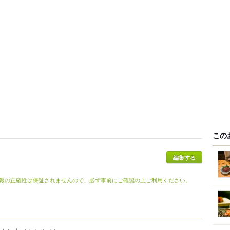
この
報の正確性は保証されませんので、必ず事前にご確認の上ご利用ください。