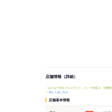
店舗情報（詳細）
「みんなで作るグルメサイト」という性質上、店舗情
詳しくはこちら
店舗基本情報