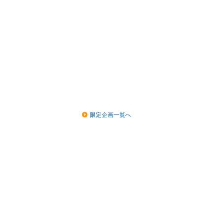
限定企画一覧へ