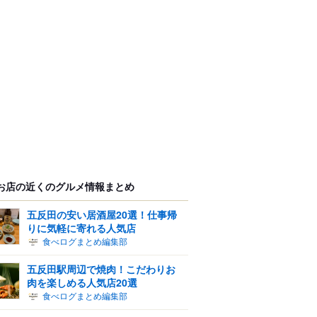
お店の近くのグルメ情報まとめ
五反田の安い居酒屋20選！仕事帰
りに気軽に寄れる人気店
食べログまとめ編集部
五反田駅周辺で焼肉！こだわりお
肉を楽しめる人気店20選
食べログまとめ編集部