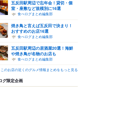
五反田駅周辺で忘年会！貸切・個
室・座敷など規模別に16選
食べログまとめ編集部
焼き鳥と言えば五反田で決まり！
おすすめのお店16選
食べログまとめ編集部
五反田駅周辺の居酒屋20選！海鮮
や焼き鳥が名物のお店も
食べログまとめ編集部
このお店の近くのグルメ情報まとめをもっと見る
ログ限定企画