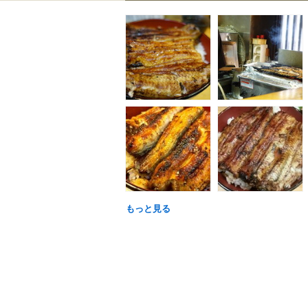
もっと見る