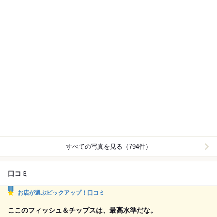
すべての写真を見る（794件）
口コミ
お店が選ぶピックアップ！口コミ
ここのフィッシュ＆チップスは、最高水準だな。