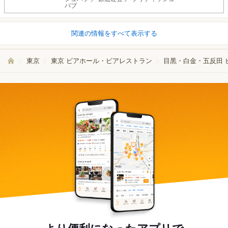
パブ
関連の情報をすべて表示する
東京
東京 ビアホール・ビアレストラン
目黒・白金・五反田 