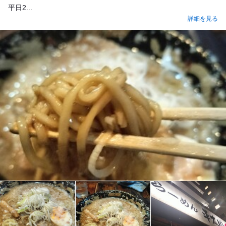
平日2...
詳細を見る