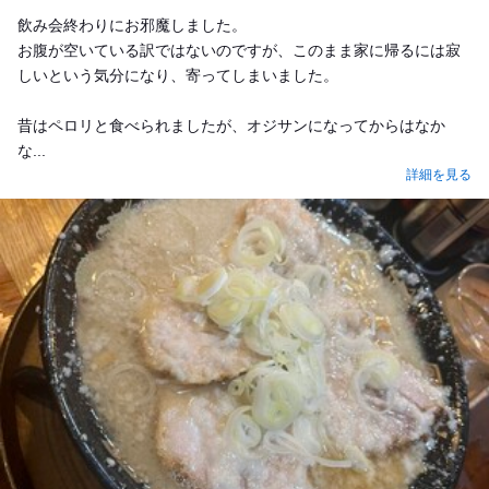
飲み会終わりにお邪魔しました。
お腹が空いている訳ではないのですが、このまま家に帰るには寂
しいという気分になり、寄ってしまいました。
昔はペロリと食べられましたが、オジサンになってからはなか
な...
詳細を見る