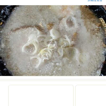
詳細を見る