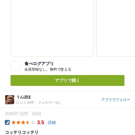
食べログアプリ
会員登録なし。無料で使える
アプリで開く
うんぼほ
アプリでフォロー
口コミ 50件
フォロワー 6人
2026/07 訪問
1回目
3.5
詳細
Dinner
コッテリコッテリ