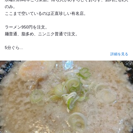
のみ。
ここまで空いているのは正直珍しい有名店。
ラーメン950円を注文。
麺普通、脂多め、ニンニク普通で注文。
5分ぐら...
詳細を見る