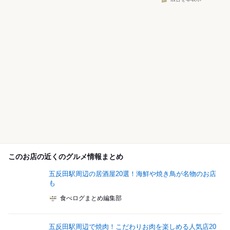
このお店の近くのグルメ情報まとめ
五反田駅周辺の居酒屋20選！海鮮や焼き鳥が名物のお店
も
食べログまとめ編集部
五反田駅周辺で焼肉！こだわりお肉を楽しめる人気店20