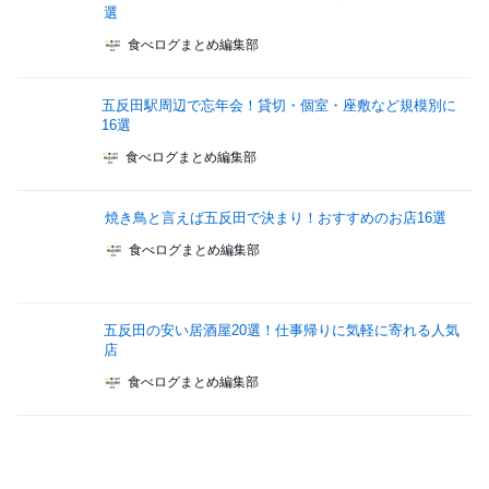
選
食べログまとめ編集部
五反田駅周辺で忘年会！貸切・個室・座敷など規模別に
16選
食べログまとめ編集部
焼き鳥と言えば五反田で決まり！おすすめのお店16選
食べログまとめ編集部
五反田の安い居酒屋20選！仕事帰りに気軽に寄れる人気
店
食べログまとめ編集部