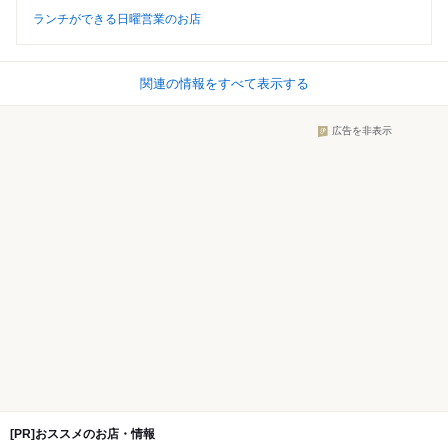
ランチができる日曜営業のお店
関連の情報をすべて表示する
広告を非表示
[PR]おススメのお店・情報