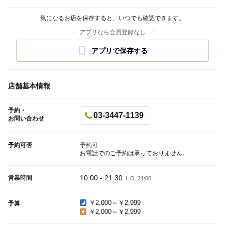
気になるお店を保存すると、いつでも確認できます。
アプリなら会員登録なし
アプリで保存する
店舗基本情報
予約・
03-3447-1139
お問い合わせ
予約可否
予約可
お電話でのご予約は承っておりません。
10:00 - 21:30
営業時間
L.O. 21:00
￥2,000～￥2,999
予算
￥2,000～￥2,999