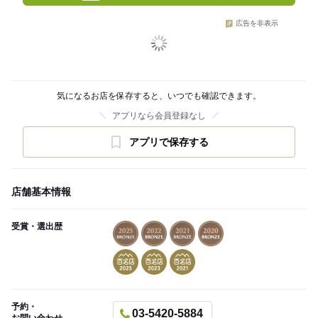
広告を非表示
気になるお店を保存すると、いつでも確認できます。
アプリなら会員登録なし
アプリで保存する
店舗基本情報
受賞・選出歴
予約・
03-5420-5884