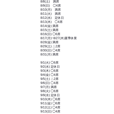
8/8(土) 満席
8/9(日) ◯4席
8/10(月) 満席
8/11(火) 満席
8/12(水) 定休日
8/13(木) ◯4席
8/14(金) 満席
8/15(土) 満席
8/16(日) ◯6席
8/17(月)~8/27(木)夏季休業
8/28(金) 満席
8/29(土) △2席
8/30(日) ◯4席
8/31(月) 満席
9/1(火) ◯6席
9/2(水) 定休日
9/3(木) ◯6席
9/4(金) ◯4席
9/5(土) △2席
9/6(日) ◯4席
9/7(月) 満席
9/8(火) ◯6席
9/9(水) 定休日
9/10(木) ◯6席
9/11(金) ◯6席
9/12(土) ◯4席
9/13(日) ◯4席