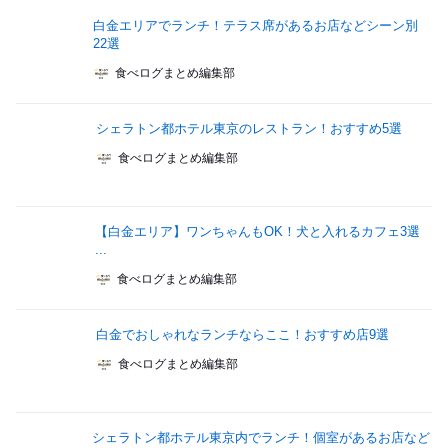
白金エリアでランチ！テラス席があるお店などシーン別
22選
食べログまとめ編集部
シェラトン都ホテル東京のレストラン！おすすめ5選
食べログまとめ編集部
【白金エリア】ワンちゃんもOK！犬と入れるカフェ3選
...
食べログまとめ編集部
白金でおしゃれなランチならここ！おすすめ店9選
食べログまとめ編集部
シェラトン都ホテル東京内でランチ！個室があるお店など