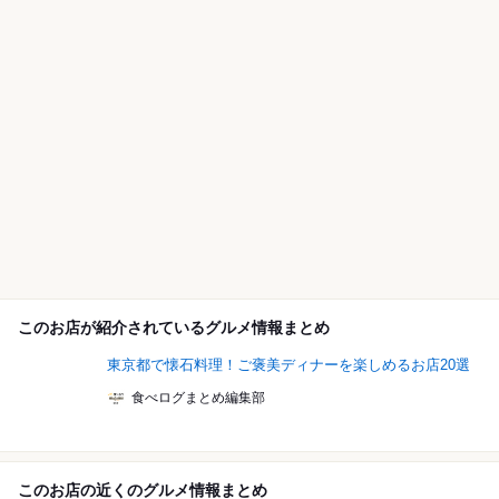
このお店が紹介されているグルメ情報まとめ
東京都で懐石料理！ご褒美ディナーを楽しめるお店20選
食べログまとめ編集部
このお店の近くのグルメ情報まとめ