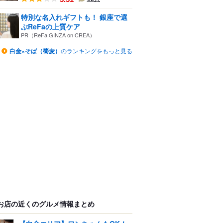
特別な名入れギフトも！ 銀座で選
ぶReFaの上質ケア
PR（ReFa GINZA on CREA）
白金×そば（蕎麦）
のランキングをもっと見る
お店の近くのグルメ情報まとめ