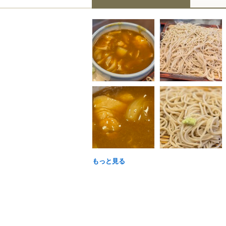
もっと見る