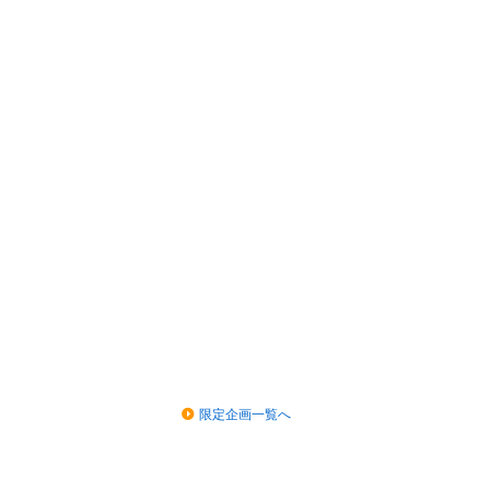
限定企画一覧へ