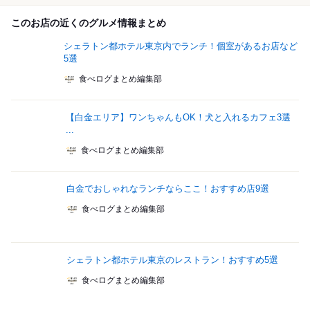
このお店の近くのグルメ情報まとめ
シェラトン都ホテル東京内でランチ！個室があるお店など
5選
食べログまとめ編集部
【白金エリア】ワンちゃんもOK！犬と入れるカフェ3選
...
食べログまとめ編集部
白金でおしゃれなランチならここ！おすすめ店9選
食べログまとめ編集部
シェラトン都ホテル東京のレストラン！おすすめ5選
食べログまとめ編集部