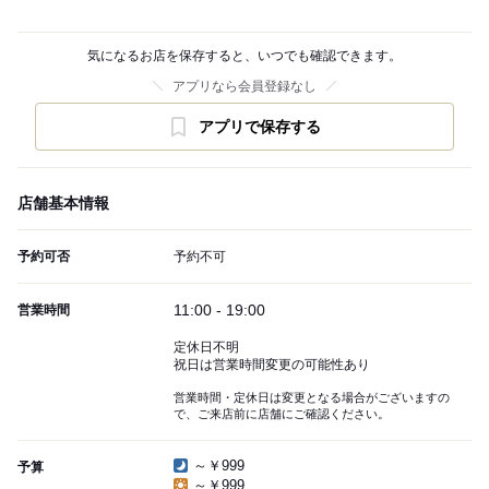
気になるお店を保存すると、いつでも確認できます。
アプリなら会員登録なし
アプリで保存する
店舗基本情報
予約可否
予約不可
11:00 - 19:00
営業時間
定休日不明
祝日は営業時間変更の可能性あり
営業時間・定休日は変更となる場合がございますの
で、ご来店前に店舗にご確認ください。
～￥999
予算
～￥999