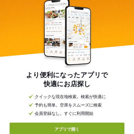
より便利になったアプリで
快適にお店探し
クイックな現在地検索。検索が快適に
予約も簡単。空席をスムーズに検索
会員登録なし。すぐに利用開始
アプリで開く