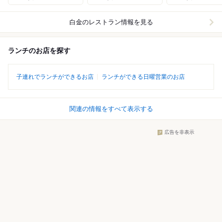
白金
のレストラン情報を見る
ランチのお店を探す
子連れでランチができるお店
ランチができる日曜営業のお店
関連の情報をすべて表示する
広告を非表示