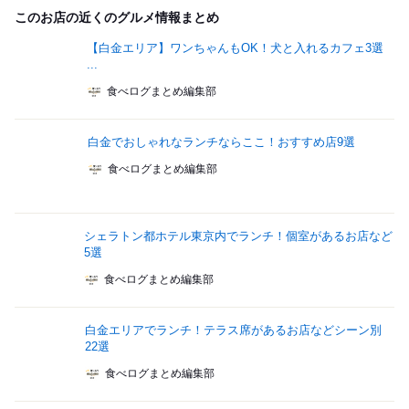
このお店の近くのグルメ情報まとめ
【白金エリア】ワンちゃんもOK！犬と入れるカフェ3選
...
食べログまとめ編集部
白金でおしゃれなランチならここ！おすすめ店9選
食べログまとめ編集部
シェラトン都ホテル東京内でランチ！個室があるお店など
5選
食べログまとめ編集部
白金エリアでランチ！テラス席があるお店などシーン別
22選
食べログまとめ編集部