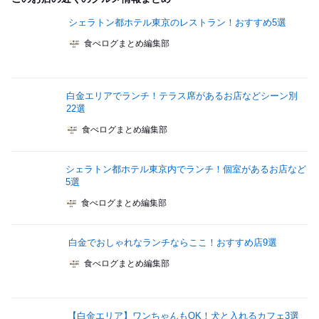
シェラトン都ホテル東京のレストラン！おすすめ5選
食べログまとめ編集部
白金エリアでランチ！テラス席があるお店などシーン別
22選
食べログまとめ編集部
シェラトン都ホテル東京内でランチ！個室があるお店など
5選
食べログまとめ編集部
白金でおしゃれなランチならここ！おすすめ店9選
食べログまとめ編集部
【白金エリア】ワンちゃんもOK！犬と入れるカフェ3選