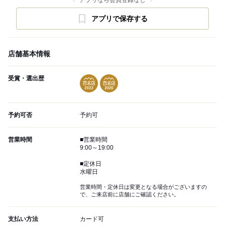
アプリなら会員登録なし
アプリで保存する
店舗基本情報
受賞・選出歴
予約可否
予約可
営業時間
■営業時間
9:00～19:00
■定休日
水曜日
営業時間・定休日は変更となる場合がございますの
で、ご来店前に店舗にご確認ください。
支払い方法
カード可