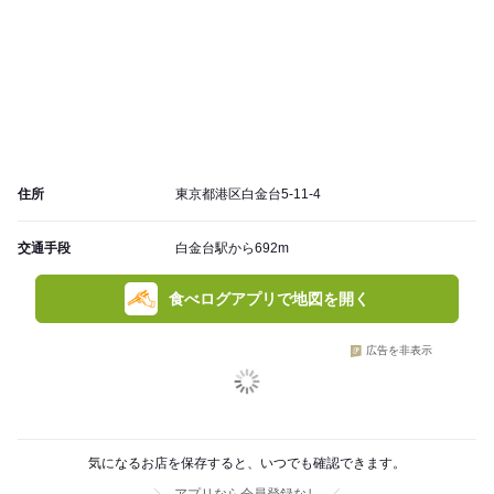
住所
東京都港区白金台5-11-4
交通手段
白金台駅から692m
食べログアプリで地図を開く
広告を非表示
気になるお店を保存すると、いつでも確認できます。