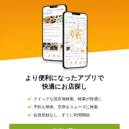
より便利になったアプリで
快適にお店探し
クイックな現在地検索。検索が快適に
予約も簡単。空席をスムーズに検索
会員登録なし。すぐに利用開始