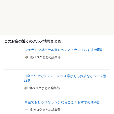
このお店の近くのグルメ情報まとめ
シェラトン都ホテル東京のレストラン！おすすめ5選
食べログまとめ編集部
白金エリアでランチ！テラス席があるお店などシーン別
22選
食べログまとめ編集部
白金でおしゃれなランチならここ！おすすめ店9選
食べログまとめ編集部