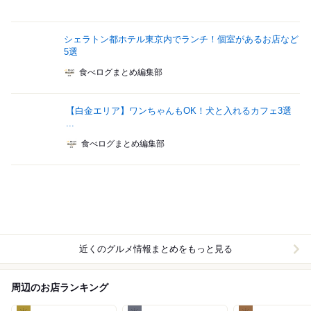
シェラトン都ホテル東京内でランチ！個室があるお店など
5選
食べログまとめ編集部
【白金エリア】ワンちゃんもOK！犬と入れるカフェ3選
...
食べログまとめ編集部
近くのグルメ情報まとめをもっと見る
周辺のお店ランキング