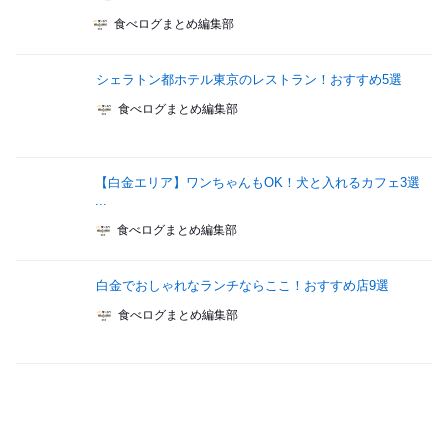
食べログまとめ編集部
シェラトン都ホテル東京のレストラン！おすすめ5選
食べログまとめ編集部
【白金エリア】ワンちゃんもOK！犬と入れるカフェ3選
...
食べログまとめ編集部
白金でおしゃれなランチならここ！おすすめ店9選
食べログまとめ編集部