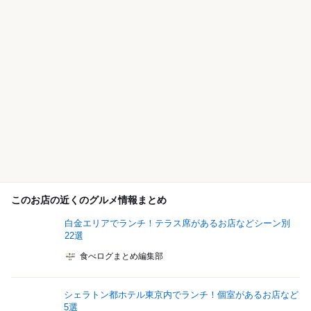
このお店の近くのグルメ情報まとめ
白金エリアでランチ！テラス席があるお店などシーン別
22選
食べログまとめ編集部
シェラトン都ホテル東京内でランチ！個室があるお店など
5選