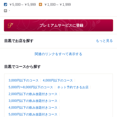
￥5,000～￥5,999
￥1,000～￥1,999
-
プレミアムサービスに登録
目黒でお店を探す
もっと見る
関連のリンクをすべて表示する
目黒でコースから探す
3,000円以下のコース
4,000円以下のコース
5,000円〜8,000円以下のコース
ネット予約できるお店
2,000円以下の飲み放題付きコース
3,000円以下の飲み放題付きコース
4,000円以下の飲み放題付きコース
5,000円以下の飲み放題付きコース