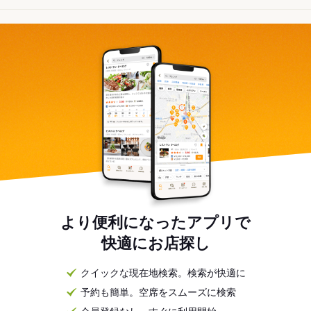
より便利になったアプリで
快適にお店探し
クイックな現在地検索。検索が快適に
予約も簡単。空席をスムーズに検索