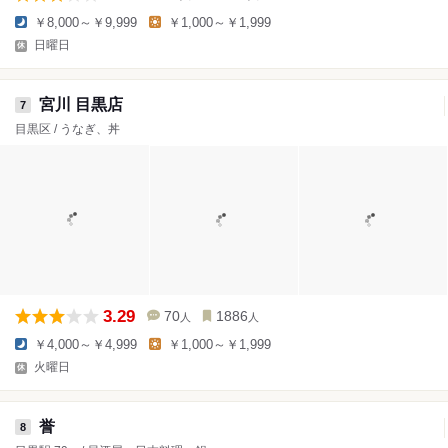
￥8,000～￥9,999
￥1,000～￥1,999
日曜日
宮川 目黒店
7
目黒区 / うなぎ、丼
3.29
70
1886
人
人
￥4,000～￥4,999
￥1,000～￥1,999
火曜日
誉
8