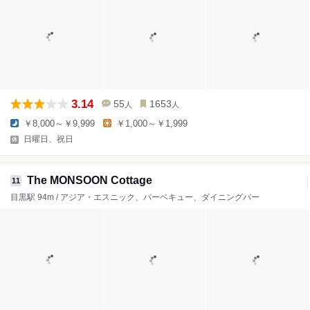
3.14
55
1653
人
人
￥8,000～￥9,999
￥1,000～￥1,999
日曜日、祝日
The MONSOON Cottage
11
目黒駅 94m / アジア・エスニック、バーベキュー、ダイニングバー