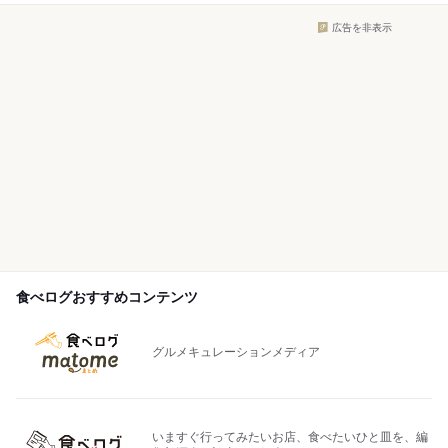
広告を非表示
食べログおすすめコンテンツ
グルメキュレーションメディア
いますぐ行ってみたいお店、食べたいひと皿を、編