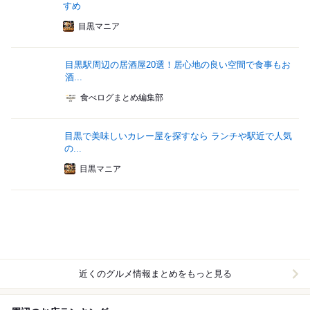
すめ
目黒マニア
目黒駅周辺の居酒屋20選！居心地の良い空間で食事もお
酒...
食べログまとめ編集部
目黒で美味しいカレー屋を探すなら ランチや駅近で人気
の...
目黒マニア
近くのグルメ情報まとめをもっと見る