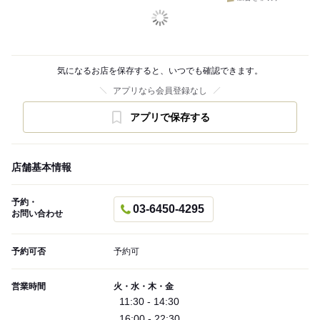
気になるお店を保存すると、いつでも確認できます。
アプリなら会員登録なし
アプリで保存する
店舗基本情報
予約・
03-6450-4295
お問い合わせ
予約可否
予約可
営業時間
火・水・木・金
11:30 - 14:30
16:00 - 22:30