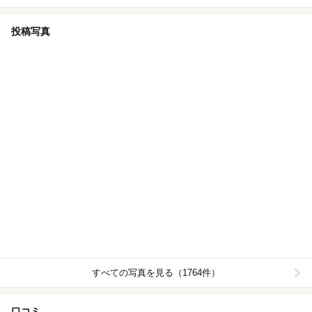
投稿写真
すべての写真を見る（1764件）
口コミ