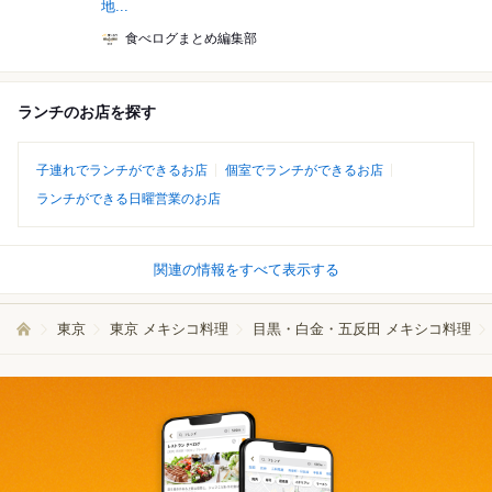
地...
食べログまとめ編集部
ランチのお店を探す
子連れでランチができるお店
個室でランチができるお店
ランチができる日曜営業のお店
関連の情報をすべて表示する
東京
東京 メキシコ料理
目黒・白金・五反田 メキシコ料理