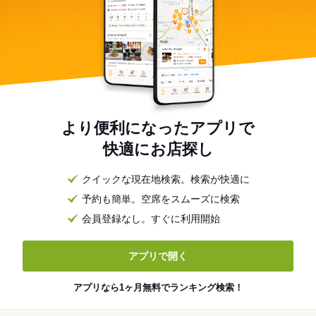
より便利になったアプリで
快適にお店探し
クイックな現在地検索。検索が快適に
予約も簡単。空席をスムーズに検索
会員登録なし。すぐに利用開始
アプリで開く
アプリなら1ヶ月無料でランキング検索！