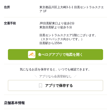
住所
東京都品川区上大崎3-1-1 目黒セントラルスクエ
ア 1F
交通手段
JR目黒駅東口より徒歩2分
東急目黒駅より徒歩５分
目黒セントラルスクエア1階にございます。
（スターバックス向かいです。）
目黒駅から155m
食べログアプリで地図を開く
気になるお店を保存すると、いつでも確認できます。
アプリなら会員登録なし
アプリで保存する
店舗基本情報