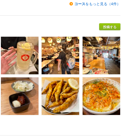
コース
をもっと見る（4件）
投稿する