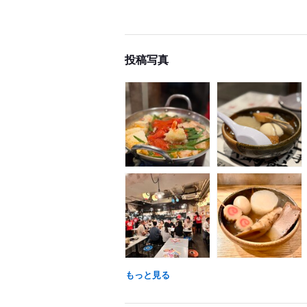
投稿写真
もっと見る