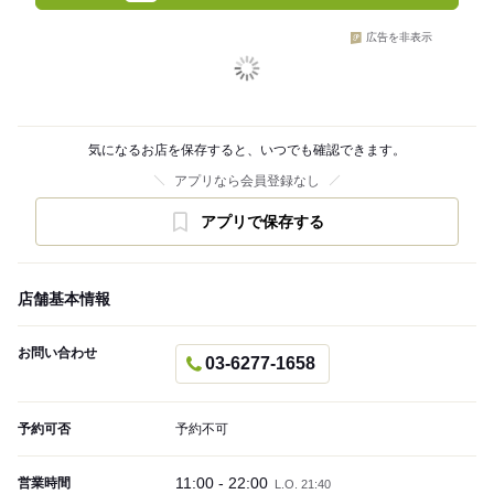
広告を非表示
気になるお店を保存すると、いつでも確認できます。
アプリなら会員登録なし
アプリで保存する
店舗基本情報
お問い合わせ
03-6277-1658
予約可否
予約不可
11:00 - 22:00
営業時間
L.O. 21:40