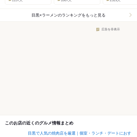
目黒×ラーメン
のランキングをもっと見る
広告を非表示
このお店の近くのグルメ情報まとめ
目黒で人気の焼肉店を厳選｜個室・ランチ・デートにおす