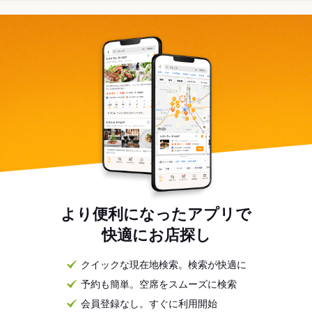
より便利になったアプリで
快適にお店探し
クイックな現在地検索。検索が快適に
予約も簡単。空席をスムーズに検索
会員登録なし。すぐに利用開始