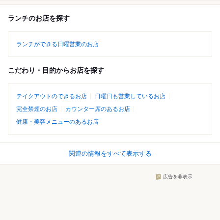
ランチのお店を探す
ランチができる日曜営業のお店
こだわり・目的からお店を探す
テイクアウトのできるお店
日曜日も営業しているお店
完全禁煙のお店
カウンター席のあるお店
健康・美容メニューのあるお店
関連の情報をすべて表示する
広告を非表示