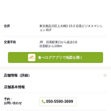
住所
東京都品川区上大崎2-15-2 目黒ビジネスマンシ
ョン B1F
交通手段
JR 目黒駅東口から徒歩1分
目黒駅から108m
食べログアプリで地図を開く
店舗情報（詳細）
店舗基本情報
予約・
050-5590-3699
お問い合わせ