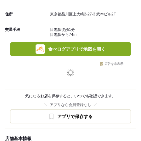
住所
東京都品川区上大崎2-27-3 武本ビル2F
交通手段
目黒駅徒歩1分
目黒駅から74m
食べログアプリで地図を開く
広告を非表示
気になるお店を保存すると、いつでも確認できます。
アプリなら会員登録なし
アプリで保存する
店舗基本情報