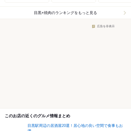
目黒×焼肉
のランキングをもっと見る
広告を非表示
このお店の近くのグルメ情報まとめ
目黒駅周辺の居酒屋20選！居心地の良い空間で食事もお
酒...