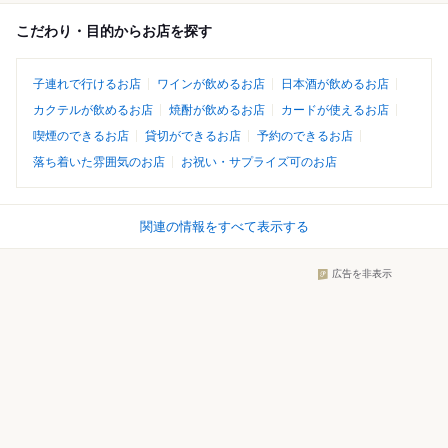
こだわり・目的からお店を探す
子連れで行けるお店
ワインが飲めるお店
日本酒が飲めるお店
カクテルが飲めるお店
焼酎が飲めるお店
カードが使えるお店
喫煙のできるお店
貸切ができるお店
予約のできるお店
落ち着いた雰囲気のお店
お祝い・サプライズ可のお店
関連の情報をすべて表示する
広告を非表示