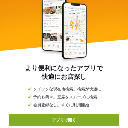
より便利になったアプリで
快適にお店探し
クイックな現在地検索。検索が快適に
予約も簡単。空席をスムーズに検索
会員登録なし。すぐに利用開始
アプリで開く