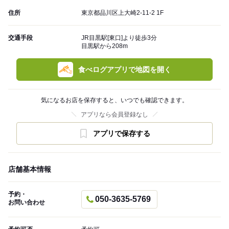
住所
東京都品川区上大崎2-11-2 1F
交通手段
JR目黒駅[東口]より徒歩3分
目黒駅から208m
食べログアプリで地図を開く
気になるお店を保存すると、いつでも確認できます。
アプリなら会員登録なし
アプリで保存する
店舗基本情報
予約・
050-3635-5769
お問い合わせ