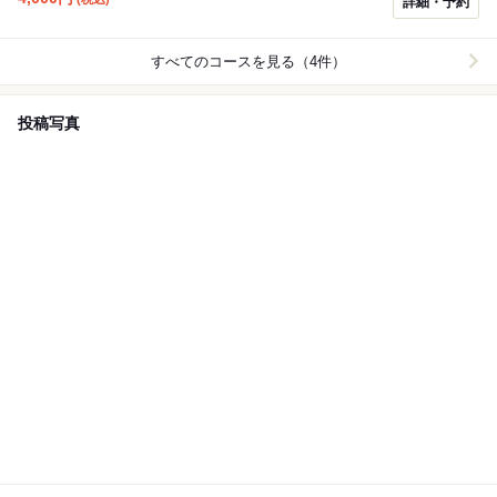
詳細・予約
すべてのコースを見る（4件）
投稿写真