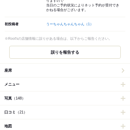
りますので
当日のご予約状況によりネット予約が受付でき
かねる場合がございます。
初投稿者
うーちゃんちゃんちゃん
（1）
※Root'sの店舗情報に誤りがある場合は、以下からご報告ください。
誤りを報告する
座席
メニュー
写真
（148）
口コミ
（21）
地図