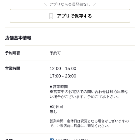
アプリなら会員登録なし
アプリで保存する
店舗基本情報
予約可否
予約可
12:00 - 15:00
営業時間
17:00 - 23:00
■ 営業時間
※営業中のお電話での問い合わせは対応出来な
い場合がございます。予めご了承下さい。
■定休日
無し
営業時間・定休日は変更となる場合がございますの
で、ご来店前に店舗にご確認ください。