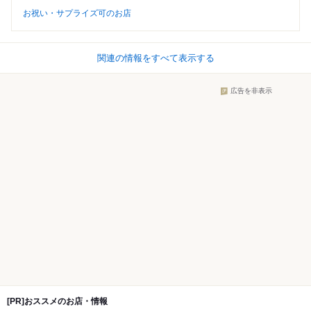
お祝い・サプライズ可のお店
関連の情報をすべて表示する
広告を非表示
[PR]おススメのお店・情報