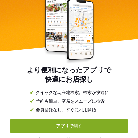
より便利になったアプリで
快適にお店探し
クイックな現在地検索。検索が快適に
予約も簡単。空席をスムーズに検索
会員登録なし。すぐに利用開始
アプリで開く