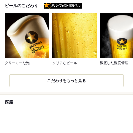
ザ・パーフェクト黒ラベル
ビールのこだわり
クリーミーな泡
クリアなビール
徹底した温度管理
こだわりをもっと見る
座席