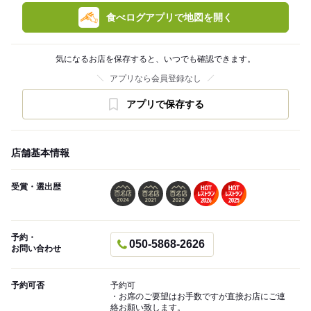
食べログアプリで地図を開く
気になるお店を保存すると、いつでも確認できます。
アプリなら会員登録なし
アプリで保存する
店舗基本情報
受賞・選出歴
予約・
050-5868-2626
お問い合わせ
予約可否
予約可
・お席のご要望はお手数ですが直接お店にご連
絡お願い致します。