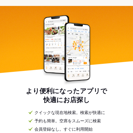
より便利になったアプリで
快適にお店探し
クイックな現在地検索。検索が快適に
予約も簡単。空席をスムーズに検索
会員登録なし。すぐに利用開始