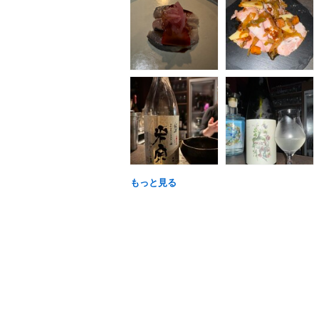
もっと見る