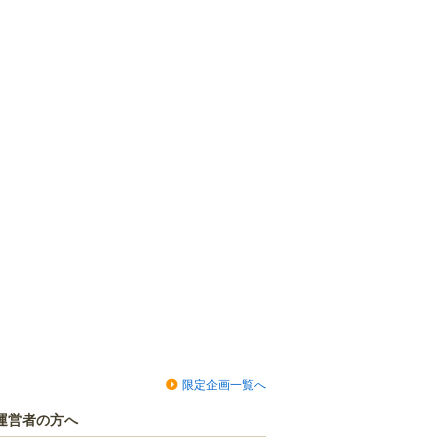
限定企画一覧へ
運営者の方へ