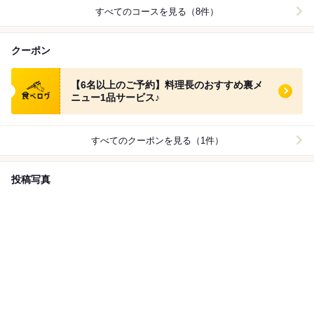
すべてのコースを見る（8件）
クーポン
食べログ クーポン
【6名以上のご予約】料理長のおすすめ裏メ
ニュー1品サービス♪
すべてのクーポンを見る（1件）
投稿写真