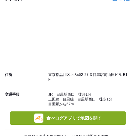
住所
東京都品川区上大崎2-27-3 目黒駅前山田ビル B1
F
交通手段
JR 目黒駅西口 徒歩1分
三田線・目黒線 目黒駅西口 徒歩1分
目黒駅から67m
食べログアプリで地図を開く