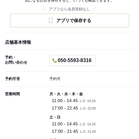
気になるお店を保存すると、いつでも確認できます。
アプリなら会員登録なし
アプリで保存する
店舗基本情報
予約・
050-5593-8316
お問い合わせ
予約可否
予約可
営業時間
月・火・水・木・金
11:00 - 14:45
L.O. 14:20
17:00 - 22:45
L.O. 22:00
土・日
11:00 - 14:45
L.O. 14:20
17:00 - 21:45
L.O. 21:00