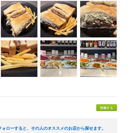
投稿する
フォローすると、その人のオススメのお店から探せます。