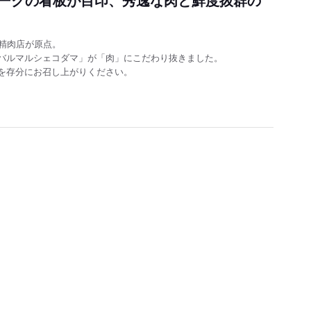
精肉店が原点。
バルマルシェコダマ」が「肉」にこだわり抜きました。
を存分にお召し上がりください。