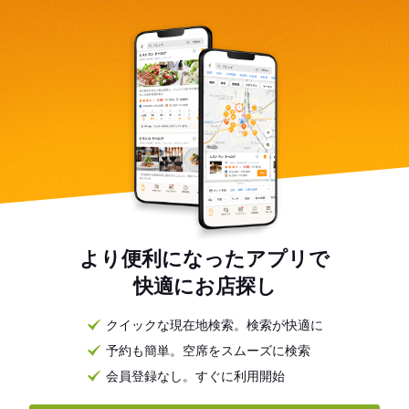
より便利になったアプリで
快適にお店探し
クイックな現在地検索。検索が快適に
予約も簡単。空席をスムーズに検索
会員登録なし。すぐに利用開始