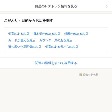
目黒
のレストラン情報を見る
こだわり・目的からお店を探す
個室のあるお店
日本酒が飲めるお店
焼酎が飲めるお店
カードが使えるお店
カウンター席のあるお店
落ち着いた雰囲気のお店
個室のある天ぷらのお店
関連の情報をすべて表示する
広告を非表示