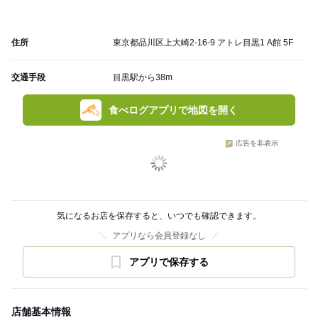
住所
東京都品川区上大崎2-16-9 アトレ目黒1 A館 5F
交通手段
目黒駅から38m
食べログアプリで地図を開く
広告を非表示
気になるお店を保存すると、いつでも確認できます。
アプリなら会員登録なし
アプリで保存する
店舗基本情報