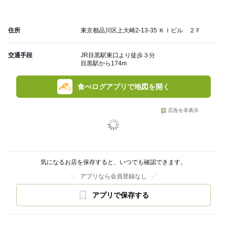
住所
東京都品川区上大崎2-13-35 ＫＩビル ２Ｆ
交通手段
JR目黒駅東口より徒歩３分
目黒駅から174m
食べログアプリで地図を開く
広告を非表示
気になるお店を保存すると、いつでも確認できます。
アプリなら会員登録なし
アプリで保存する