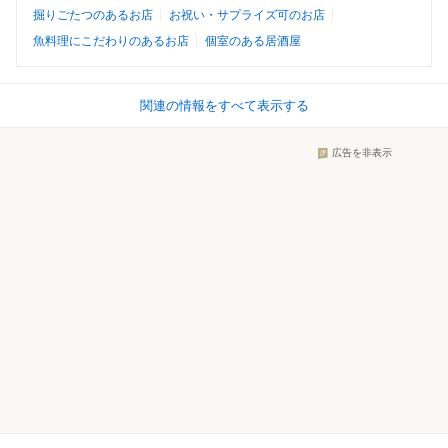
掘りごたつのあるお店
お祝い・サプライズ可のお店
魚料理にこだわりのあるお店
個室のある居酒屋
関連の情報をすべて表示する
広告を非表示