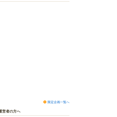
限定企画一覧へ
運営者の方へ