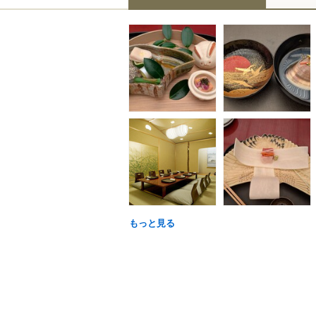
もっと見る