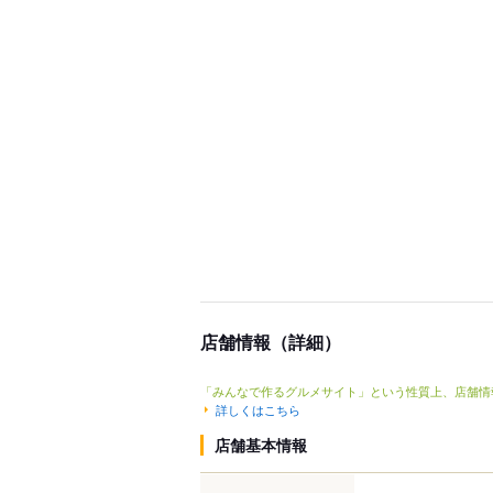
店舗情報（詳細）
「みんなで作るグルメサイト」という性質上、店舗情
詳しくはこちら
店舗基本情報