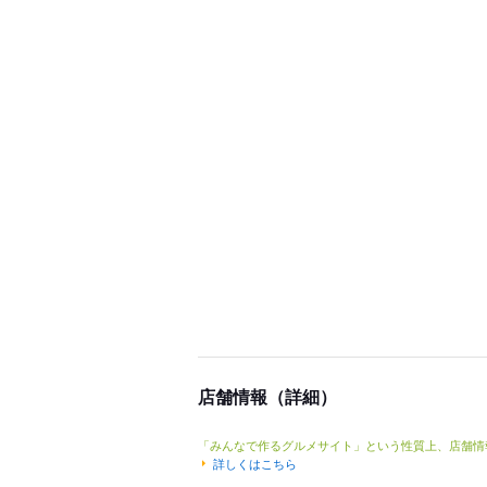
店舗情報（詳細）
「みんなで作るグルメサイト」という性質上、店舗情
詳しくはこちら