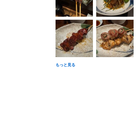
もっと見る