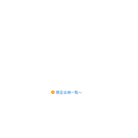
限定企画一覧へ