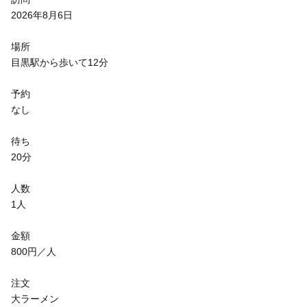
2026年8月6日
場所
目黒駅から歩いて12分
予約
なし
待ち
20分
人数
1人
金額
800円／人
注文
大ラーメン