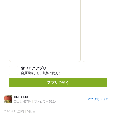
食べログアプリ
会員登録なし。無料で使える
アプリで開く
ERRY818
アプリでフォロー
口コミ 427件
フォロワー 512人
2026/08 訪問
5回目