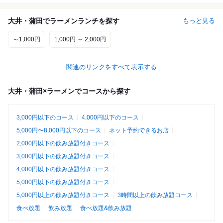
大井・蒲田でラーメンランチを探す
もっと見る
～1,000円
1,000円 ～ 2,000円
関連のリンクをすべて表示する
大井・蒲田×ラーメンでコースから探す
3,000円以下のコース
4,000円以下のコース
5,000円〜8,000円以下のコース
ネット予約できるお店
2,000円以下の飲み放題付きコース
3,000円以下の飲み放題付きコース
4,000円以下の飲み放題付きコース
5,000円以下の飲み放題付きコース
5,000円以上の飲み放題付きコース
3時間以上の飲み放題コース
食べ放題
飲み放題
食べ放題&飲み放題