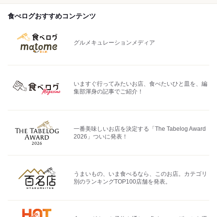
食べログおすすめコンテンツ
グルメキュレーションメディア
いますぐ行ってみたいお店、食べたいひと皿を、編
集部渾身の記事でご紹介！
一番美味しいお店を決定する「The Tabelog Award
2026」ついに発表！
うまいもの、いま食べるなら、このお店。カテゴリ
別のランキングTOP100店舗を発表。