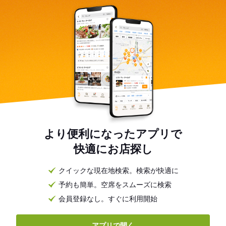
より便利になったアプリで
快適にお店探し
クイックな現在地検索。検索が快適に
予約も簡単。空席をスムーズに検索
会員登録なし。すぐに利用開始
アプリで開く