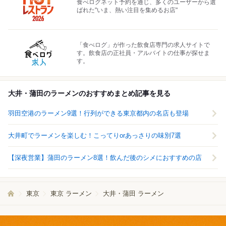
食べログネット予約を通じ、多くのユーザーから選
ばれた"いま、熱い注目を集めるお店"
「食べログ」が作った飲食店専門の求人サイトで
す。飲食店の正社員・アルバイトの仕事が探せま
す。
大井・蒲田のラーメンのおすすめまとめ記事を見る
羽田空港のラーメン9選！行列ができる東京都内の名店も登場
大井町でラーメンを楽しむ！こってりorあっさりの味別7選
【深夜営業】蒲田のラーメン8選！飲んだ後のシメにおすすめの店
東京
東京 ラーメン
大井・蒲田 ラーメン