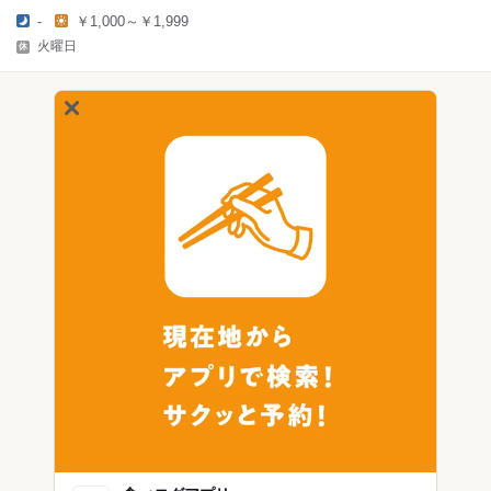
-
￥1,000～￥1,999
火曜日