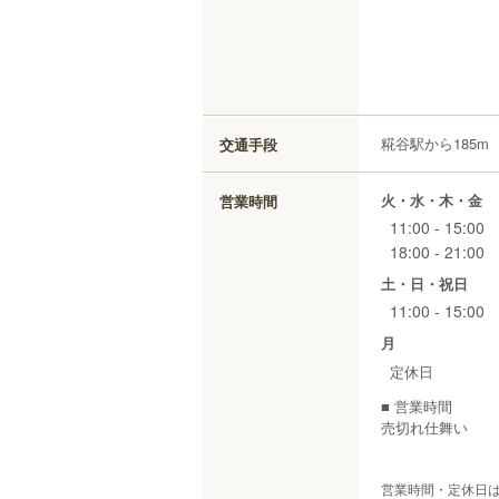
糀谷駅から185m
交通手段
火・水・木・金
営業時間
11:00 - 15:00
18:00 - 21:00
土・日・祝日
11:00 - 15:00
月
定休日
■ 営業時間
売切れ仕舞い
営業時間・定休日