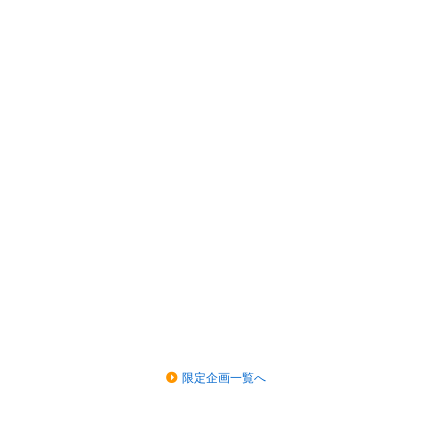
限定企画一覧へ