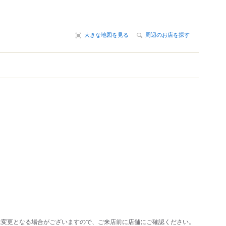
大きな地図を見る
周辺のお店を探す
は変更となる場合がございますので、ご来店前に店舗にご確認ください。