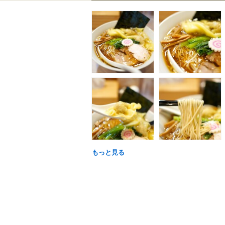
もっと見る