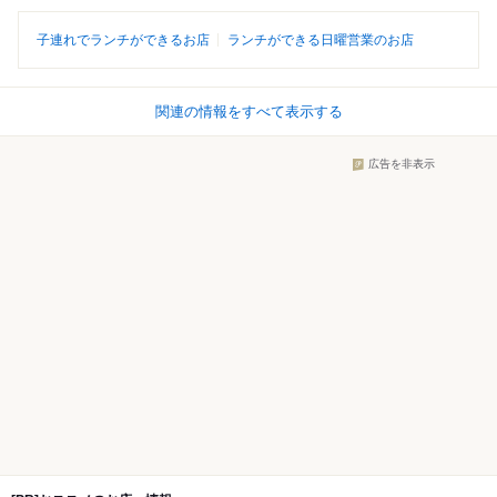
子連れでランチができるお店
ランチができる日曜営業のお店
関連の情報をすべて表示する
広告を非表示