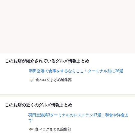
このお店が紹介されているグルメ情報まとめ
羽田空港で食事をするならここ！ターミナル別に26選
食べログまとめ編集部
このお店の近くのグルメ情報まとめ
羽田空港第3ターミナルのレストラン17選！和食や洋食ま
で
食べログまとめ編集部