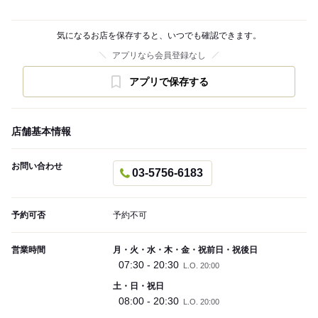
気になるお店を保存すると、いつでも確認できます。
アプリなら会員登録なし
アプリで保存する
店舗基本情報
お問い合わせ
03-5756-6183
予約可否
予約不可
営業時間
月・火・水・木・金・祝前日・祝後日
07:30 - 20:30
L.O. 20:00
土・日・祝日
08:00 - 20:30
L.O. 20:00