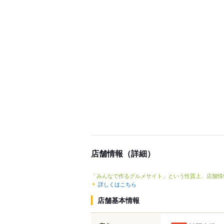
店舗情報（詳細）
「みんなで作るグルメサイト」という性質上、店舗情
詳しくはこちら
店舗基本情報