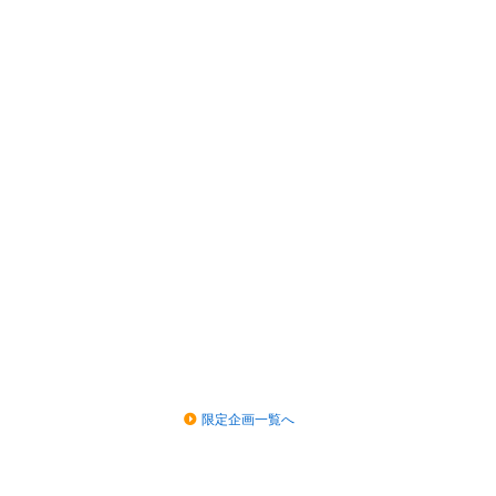
限定企画一覧へ