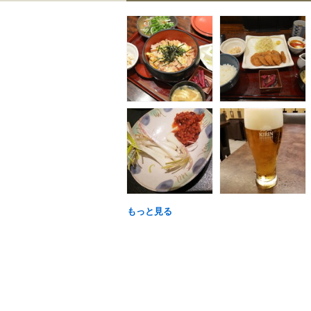
もっと見る