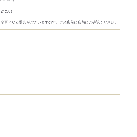
.21:30）
は変更となる場合がございますので、ご来店前に店舗にご確認ください。