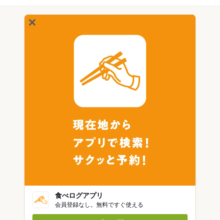
食べログアプリ
会員登録なし。無料ですぐ使える