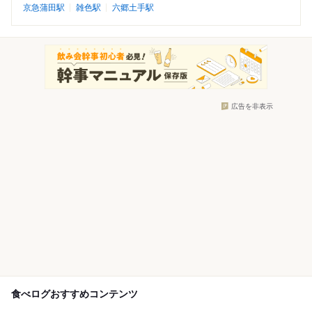
京急蒲田駅
雑色駅
六郷土手駅
広告を非表示
食べログおすすめコンテンツ