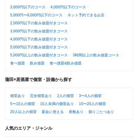
3,000円以下のコース
4,000円以下のコース
5,000円〜8,000円以下のコース
ネット予約できるお店
2,000円以下の飲み放題付きコース
3,000円以下の飲み放題付きコース
4,000円以下の飲み放題付きコース
5,000円以下の飲み放題付きコース
5,000円以上の飲み放題付きコース
3時間以上の飲み放題コース
食べ放題
飲み放題
食べ放題&飲み放題
蒲田×居酒屋で個室・設備から探す
個室あり
完全個室あり
2人の個室
3〜4人の個室
5〜10人の個室
10人未満の個室あり
10〜20人の個室
20人以上の個室
宴会に使える
座敷あり
掘りごたつあり
人気のエリア・ジャンル