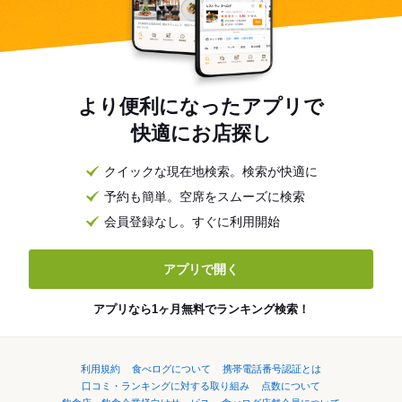
より便利になったアプリで
快適にお店探し
クイックな現在地検索。検索が快適に
予約も簡単。空席をスムーズに検索
会員登録なし。すぐに利用開始
アプリで開く
アプリなら1ヶ月無料でランキング検索！
利用規約
食べログについて
携帯電話番号認証とは
口コミ・ランキングに対する取り組み
点数について