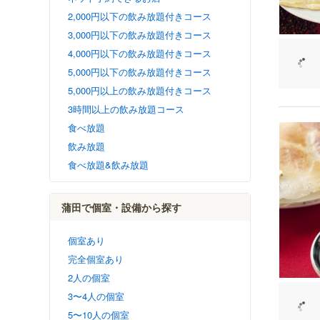
2,000円以下の飲み放題付きコース
3,000円以下の飲み放題付きコース
4,000円以下の飲み放題付きコース
5,000円以下の飲み放題付きコース
5,000円以上の飲み放題付きコース
3時間以上の飲み放題コース
食べ放題
飲み放題
食べ放題&飲み放題
蒲田で個室・設備から探す
個室あり
完全個室あり
2人の個室
3〜4人の個室
5〜10人の個室