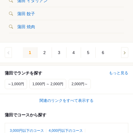
蒲田 イタリアン
蒲田 餃子
蒲田 焼肉
1
2
3
4
5
6
蒲田でランチを探す
もっと見る
～1,000円
1,000円 ～ 2,000円
2,000円～
関連のリンクをすべて表示する
蒲田でコースから探す
3,000円以下のコース
4,000円以下のコース