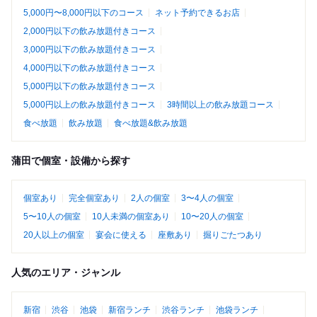
5,000円〜8,000円以下のコース
ネット予約できるお店
2,000円以下の飲み放題付きコース
3,000円以下の飲み放題付きコース
4,000円以下の飲み放題付きコース
5,000円以下の飲み放題付きコース
5,000円以上の飲み放題付きコース
3時間以上の飲み放題コース
食べ放題
飲み放題
食べ放題&飲み放題
蒲田で個室・設備から探す
個室あり
完全個室あり
2人の個室
3〜4人の個室
5〜10人の個室
10人未満の個室あり
10〜20人の個室
20人以上の個室
宴会に使える
座敷あり
掘りごたつあり
人気のエリア・ジャンル
新宿
渋谷
池袋
新宿ランチ
渋谷ランチ
池袋ランチ