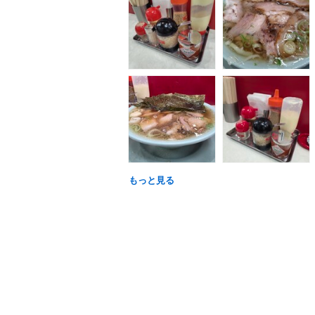
もっと見る