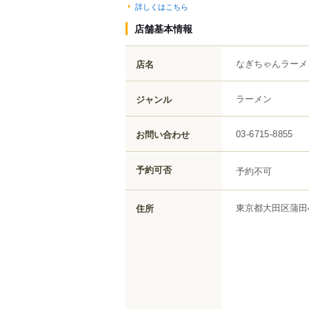
詳しくはこちら
店舗基本情報
なぎちゃんラーメ
店名
ラーメン
ジャンル
お問い合わせ
03-6715-8855
予約可否
予約不可
東京都
大田区
蒲田
住所