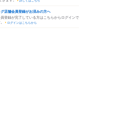
詳しくはこちら
ログ店舗会員登録がお済みの方へ
会員登録が完了している方はこちらからログインで
す。
ログインはこちらから