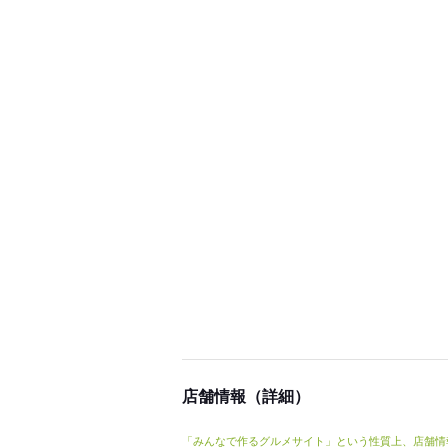
店舗情報（詳細）
「みんなで作るグルメサイト」という性質上、店舗情