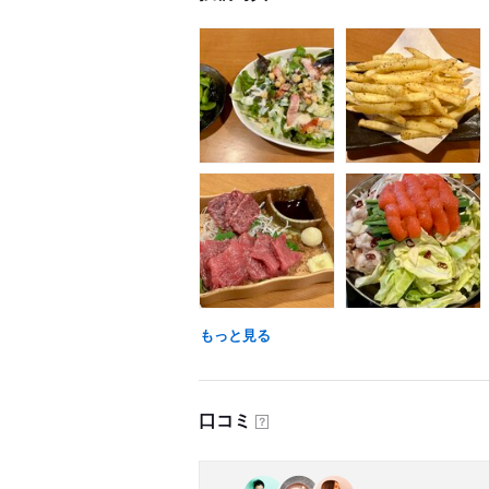
もっと見る
口コミ
？