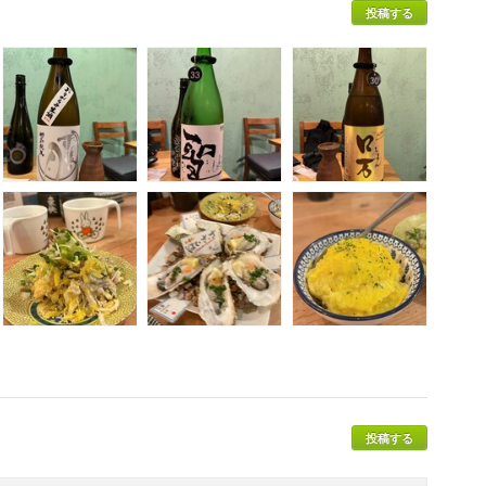
投稿する
投稿する