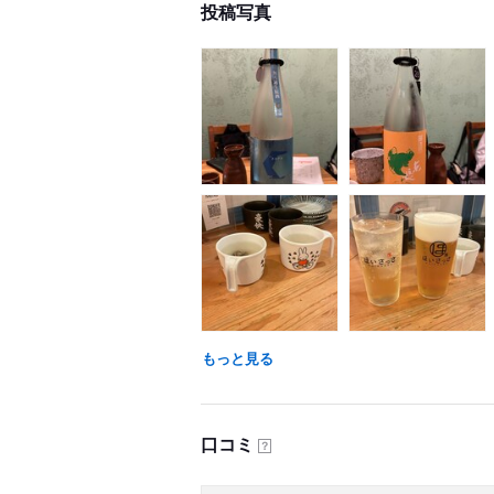
投稿写真
もっと見る
口コミ
？