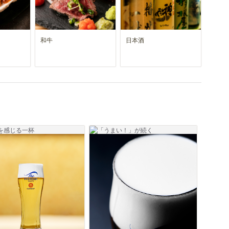
和牛
日本酒