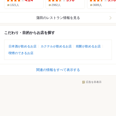
1321人
2982人
3689人
蒲田
のレストラン情報を見る
こだわり・目的からお店を探す
日本酒が飲めるお店
カクテルが飲めるお店
焼酎が飲めるお店
喫煙のできるお店
関連の情報をすべて表示する
広告を非表示