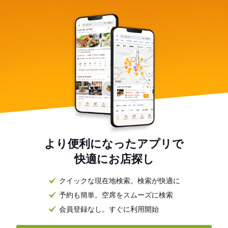
より便利になったアプリで
快適にお店探し
クイックな現在地検索。検索が快適に
予約も簡単。空席をスムーズに検索
会員登録なし。すぐに利用開始