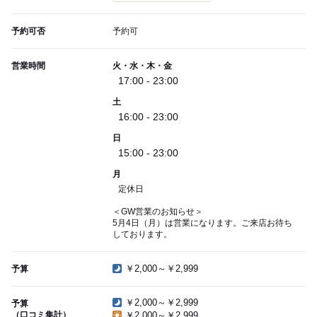
予約可否
予約可
営業時間
火・水・木・金
17:00 - 23:00
土
16:00 - 23:00
日
15:00 - 23:00
月
定休日
＜GW営業のお知らせ＞
5月4日（月）は営業になります。ご来店お待ち
しております。
￥2,000～￥2,999
予算
￥2,000～￥2,999
予算
（口コミ集計）
￥2,000～￥2,999