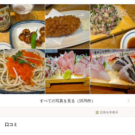
すべての写真を見る（1576件）
広告を非表示
口コミ