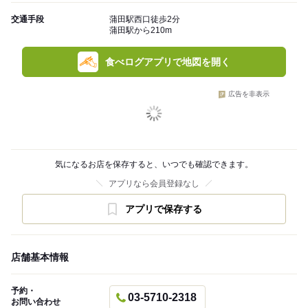
交通手段
蒲田駅西口徒歩2分
蒲田駅から210m
食べログアプリで地図を開く
広告を非表示
気になるお店を保存すると、いつでも確認できます。
アプリなら会員登録なし
アプリで保存する
店舗基本情報
予約・
03-5710-2318
お問い合わせ