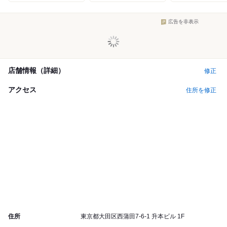
広告を非表示
店舗情報（詳細）
修正
アクセス
住所を修正
住所
東京都大田区西蒲田7-6-1 升本ビル 1F