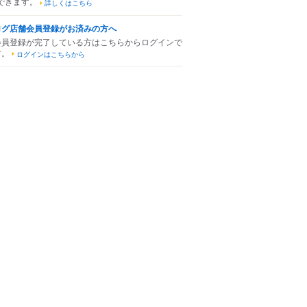
できます。
詳しくはこちら
ログ店舗会員登録がお済みの方へ
会員登録が完了している方はこちらからログインで
す。
ログインはこちらから