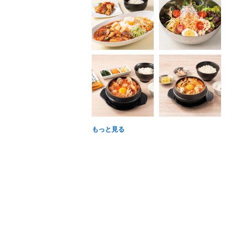
もっと見る