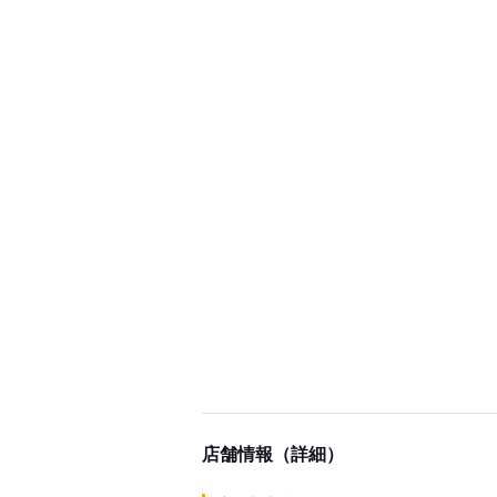
店舗情報（詳細）