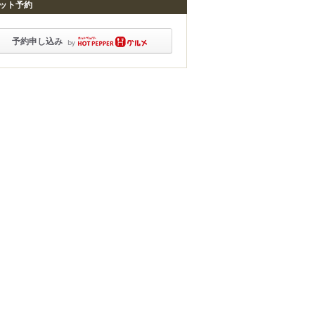
ット予約
予約申し込み