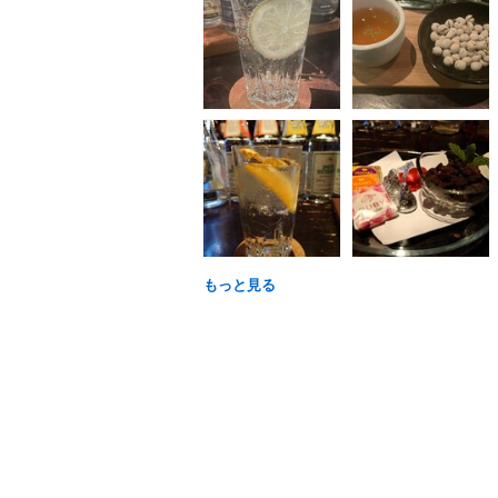
もっと見る