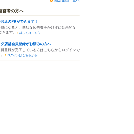
運営者の方へ
でお店のPRができます！
会員になると、無駄な広告費をかけずに効果的な
できます。
詳しくはこちら
ログ店舗会員登録がお済みの方へ
会員登録が完了している方はこちらからログインで
す。
ログインはこちらから