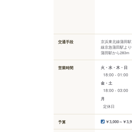
京浜東北線蒲田駅
交通手段
線京急蒲田駅より
蒲田駅から283m
火・水・木・日
営業時間
18:00 - 01:00
金・土
18:00 - 03:00
月
定休日
予算
￥3,000～￥3,9