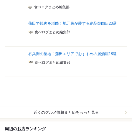
食べログまとめ編集部
蒲田で焼肉を堪能！地元民が愛する絶品焼肉店20選
食べログまとめ編集部
吞兵衛の聖地！蒲田エリアでおすすめの居酒屋18選
食べログまとめ編集部
近くのグルメ情報まとめをもっと見る
周辺のお店ランキング