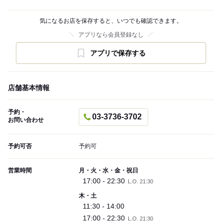
気になるお店を保存すると、いつでも確認できます。
アプリなら会員登録なし
アプリで保存する
店舗基本情報
予約・
03-3736-3702
お問い合わせ
予約可否
予約可
営業時間
月・火・水・金・祝日
17:00 - 22:30
L.O. 21:30
木・土
11:30 - 14:00
17:00 - 22:30
L.O. 21:30