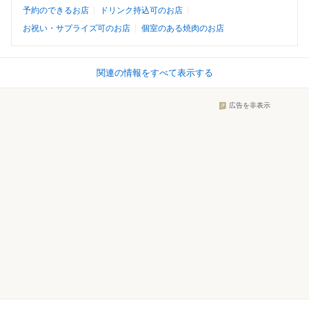
予約のできるお店
ドリンク持込可のお店
お祝い・サプライズ可のお店
個室のある焼肉のお店
関連の情報をすべて表示する
広告を非表示