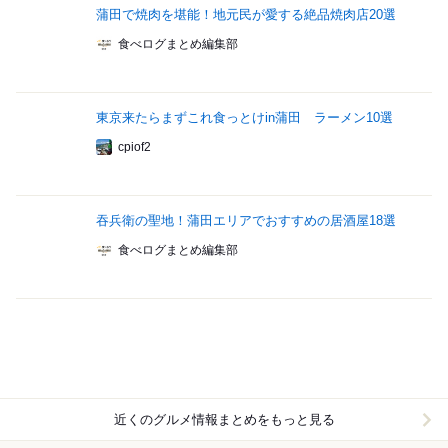
蒲田で焼肉を堪能！地元民が愛する絶品焼肉店20選
食べログまとめ編集部
東京来たらまずこれ食っとけin蒲田 ラーメン10選
cpiof2
吞兵衛の聖地！蒲田エリアでおすすめの居酒屋18選
食べログまとめ編集部
近くのグルメ情報まとめをもっと見る