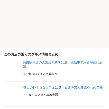
このお店の近くのグルメ情報まとめ
蒲田駅周辺の人気焼き鳥店16選！絶品串でお酒が進む至
福...
食べログまとめ編集部
蒲田のレトロなカフェ10選！日常を忘れる癒やしの空間
食べログまとめ編集部